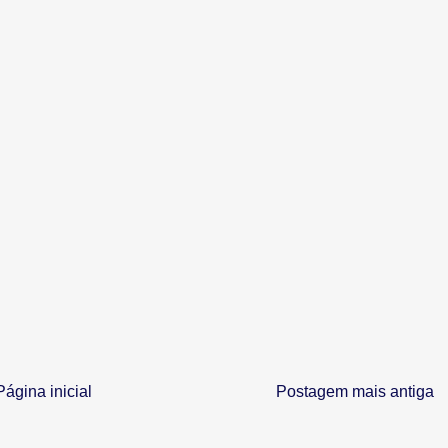
Página inicial
Postagem mais antiga