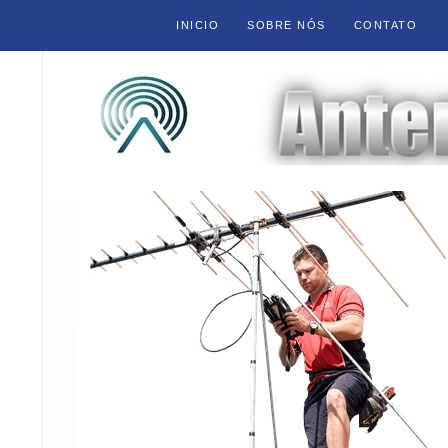
INICIO
SOBRE NÓS
CONTATO