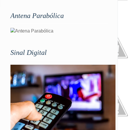
Antena Parabólica
Sinal Digital