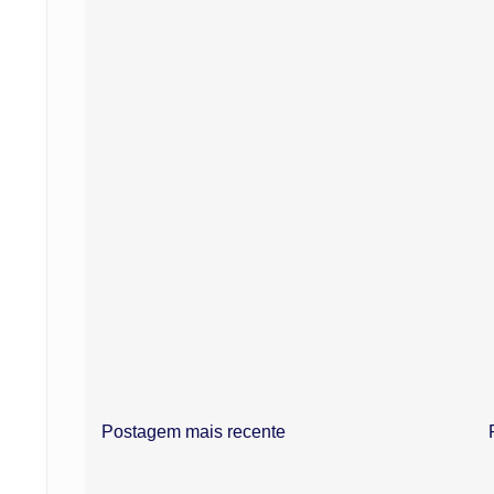
Postagem mais recente