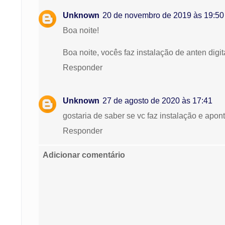
Unknown
20 de novembro de 2019 às 19:50
Boa noite!
Boa noite, vocês faz instalação de anten digit
Responder
Unknown
27 de agosto de 2020 às 17:41
gostaria de saber se vc faz instalação e apo
Responder
Adicionar comentário