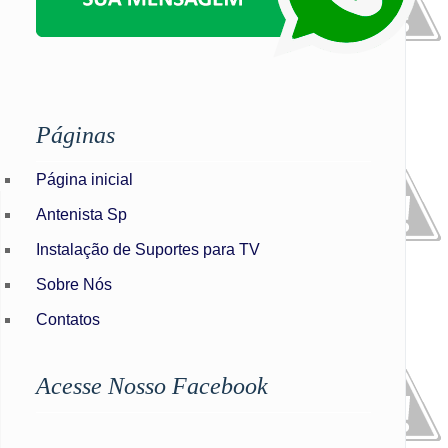
Páginas
Página inicial
Antenista Sp
Instalação de Suportes para TV
Sobre Nós
Contatos
Acesse Nosso Facebook