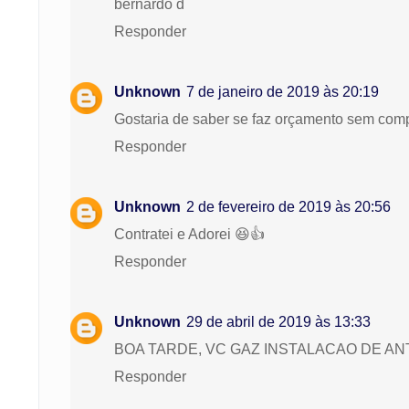
bernardo d
Responder
Unknown
7 de janeiro de 2019 às 20:19
Gostaria de saber se faz orçamento sem com
Responder
Unknown
2 de fevereiro de 2019 às 20:56
Contratei e Adorei 😆👍
Responder
Unknown
29 de abril de 2019 às 13:33
BOA TARDE, VC GAZ INSTALACAO DE AN
Responder