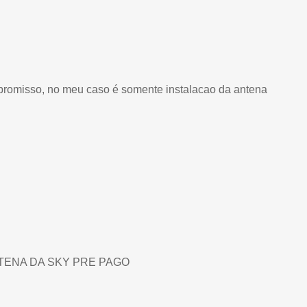
promisso, no meu caso é somente instalacao da antena
TENA DA SKY PRE PAGO