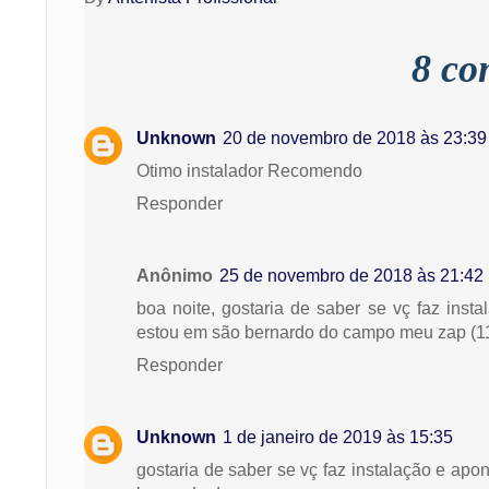
8 co
Unknown
20 de novembro de 2018 às 23:39
Otimo instalador Recomendo
Responder
Anônimo
25 de novembro de 2018 às 21:42
boa noite, gostaria de saber se vç faz inst
estou em são bernardo do campo meu zap (1
Responder
Unknown
1 de janeiro de 2019 às 15:35
gostaria de saber se vç faz instalação e apo