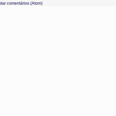
tar comentários (Atom)