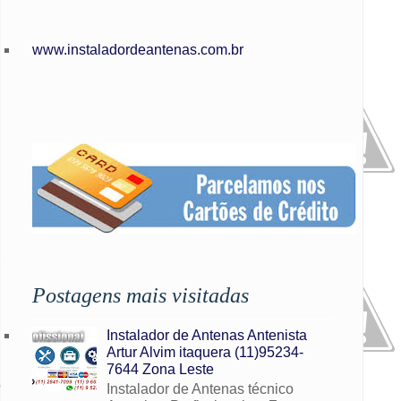
www.instaladordeantenas.com.br
,
Postagens mais visitadas
Instalador de Antenas Antenista
Artur Alvim itaquera (11)95234-
7644 Zona Leste
o
Instalador de Antenas técnico