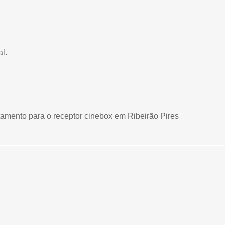
al.
ntamento para o receptor cinebox em Ribeirão Pires