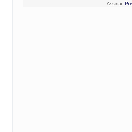
Assinar:
Pos