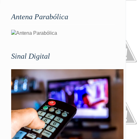
Antena Parabólica
Sinal Digital