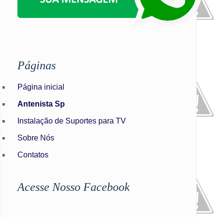
Páginas
Página inicial
Antenista Sp
Instalação de Suportes para TV
Sobre Nós
Contatos
Acesse Nosso Facebook