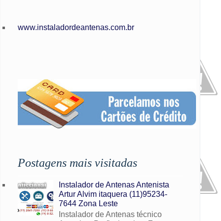
www.instaladordeantenas.com.br
Postagens mais visitadas
Instalador de Antenas Antenista
Artur Alvim itaquera (11)95234-
7644 Zona Leste
Instalador de Antenas técnico