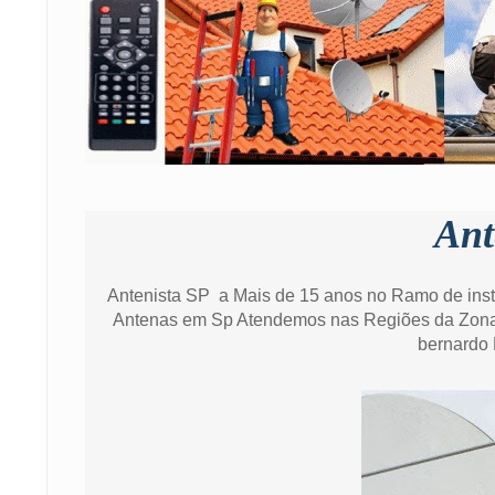
Ant
Antenista SP a Mais de 15 anos no Ramo de ins
Antenas em Sp Atendemos nas Regiões da Zona 
bernardo 