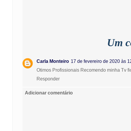
Um c
Carla Monteiro
17 de fevereiro de 2020 às 1
Otimos Profissionais Recomendo minha Tv f
Responder
Adicionar comentário