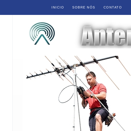
INICIO
SOBRE NÓS
CONTATO