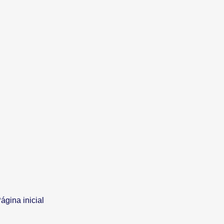
ágina inicial