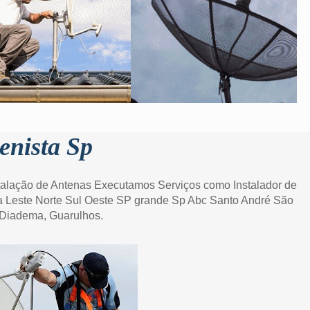
enista Sp
talação de Antenas Executamos Serviços como Instalador de
Leste Norte Sul Oeste SP grande Sp Abc Santo André São
Diadema, Guarulhos.