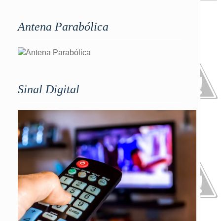
Antena Parabólica
Sinal Digital