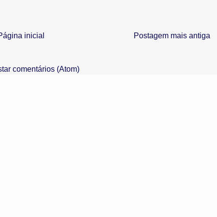
Página inicial
Postagem mais antiga
tar comentários (Atom)