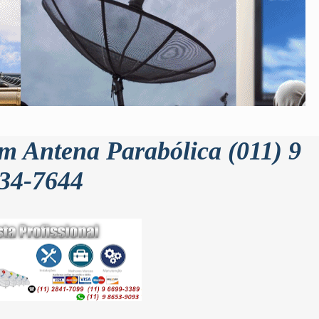
 Antena Parabólica (011) 9
34-7644