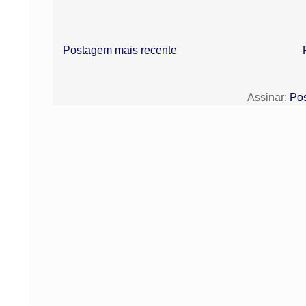
Postagem mais recente
Assinar:
Pos