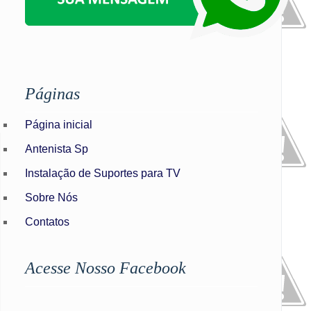
Páginas
Página inicial
Antenista Sp
Instalação de Suportes para TV
Sobre Nós
Contatos
Acesse Nosso Facebook