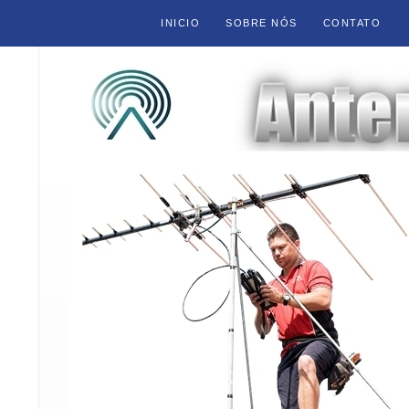
INICIO
SOBRE NÓS
CONTATO