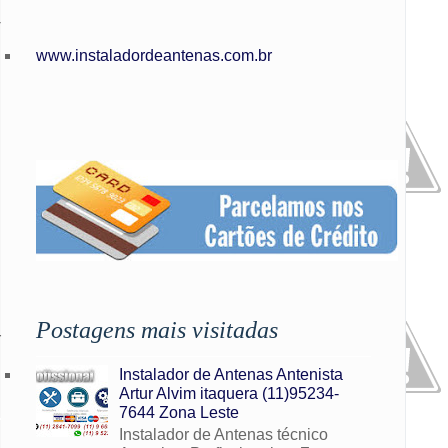
-
www.instaladordeantenas.com.br
Postagens mais visitadas
r
Instalador de Antenas Antenista
Artur Alvim itaquera (11)95234-
7644 Zona Leste
Instalador de Antenas técnico