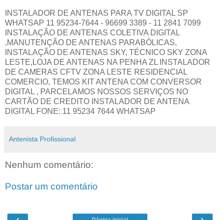
INSTALADOR DE ANTENAS PARA TV DIGITAL SP
WHATSAP 11 95234-7644 - 96699 3389 - 11 2841 7099
INSTALAÇÃO DE ANTENAS COLETIVA DIGITAL
,MANUTENÇÃO DE ANTENAS PARABÓLICAS,
INSTALAÇÃO DE ANTENAS SKY, TÉCNICO SKY ZONA
LESTE,LOJA DE ANTENAS NA PENHA ZL INSTALADOR
DE CAMERAS CFTV ZONA LESTE RESIDENCIAL
COMERCIO, TEMOS KIT ANTENA COM CONVERSOR
DIGITAL , PARCELAMOS NOSSOS SERVIÇOS NO
CARTÃO DE CREDITO INSTALADOR DE ANTENA
DIGITAL FONE: 11 95234 7644 WHATSAP
Antenista Profissional
Nenhum comentário:
Postar um comentário
‹
›