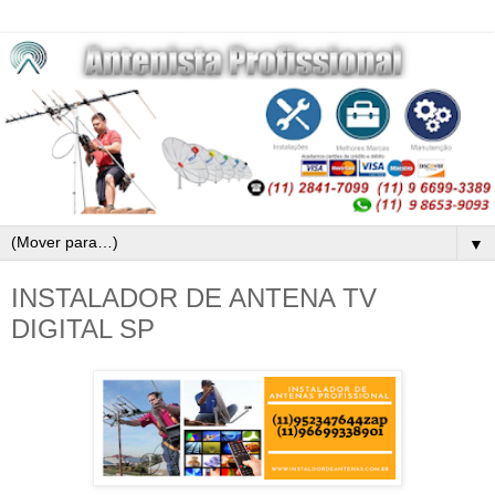
▼
INSTALADOR DE ANTENA TV
DIGITAL SP