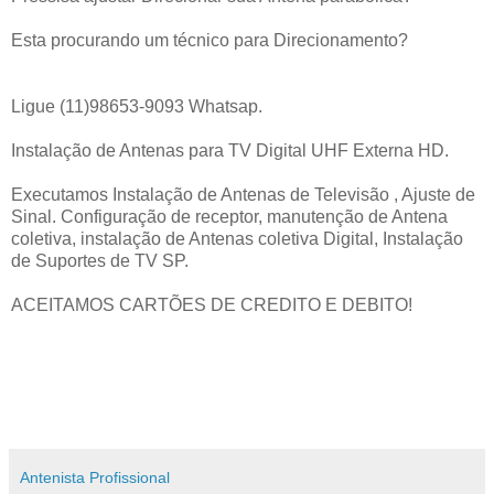
Esta procurando um técnico para Direcionamento?
Ligue (11)98653-9093 Whatsap.
Instalação de Antenas para TV Digital UHF Externa HD.
Executamos Instalação de Antenas de Televisão , Ajuste de
Sinal. Configuração de receptor, manutenção de Antena
coletiva, instalação de Antenas coletiva Digital, Instalação
de Suportes de TV SP.
ACEITAMOS CARTÕES DE CREDITO E DEBITO!
Antenista Profissional