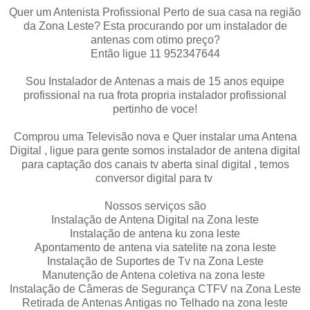
Quer um Antenista Profissional Perto de sua casa na região
da Zona Leste? Esta procurando por um instalador de
antenas com otimo preço?
Então ligue 11 952347644
Sou Instalador de Antenas a mais de 15 anos equipe
profissional na rua frota propria instalador profissional
pertinho de voce!
Comprou uma Televisão nova e Quer instalar uma Antena
Digital , ligue para gente somos instalador de antena digital
para captação dos canais tv aberta sinal digital , temos
conversor digital para tv
Nossos serviços são
Instalação de Antena Digital na Zona leste
Instalação de antena ku zona leste
Apontamento de antena via satelite na zona leste
Instalação de Suportes de Tv na Zona Leste
Manutenção de Antena coletiva na zona leste
Instalação de Câmeras de Segurança CTFV na Zona Leste
Retirada de Antenas Antigas no Telhado na zona leste