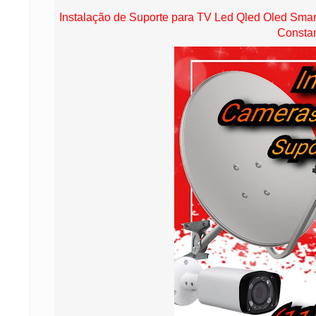
Instalação de Suporte para TV Led Qled Oled Smart
Consta