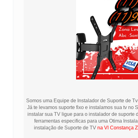
Somos uma Equipe de Instalador de Suporte de Tv
Já te levamos suporte fixo e instalamos sua tv no
instalar sua TV ligue para o instalador de suport
ferramentas especificas para uma Otima Instal
instalação de Suporte de TV
na Vl Constança Z