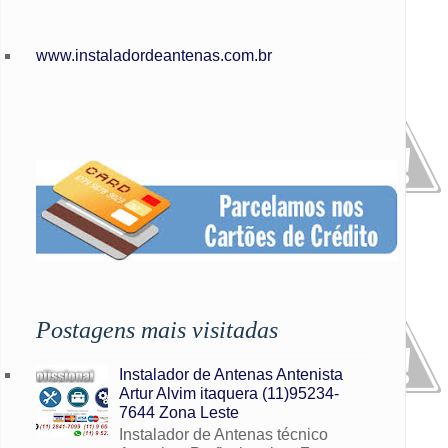
www.instaladordeantenas.com.br
Postagens mais visitadas
Instalador de Antenas Antenista
Artur Alvim itaquera (11)95234-
7644 Zona Leste
Instalador de Antenas técnico