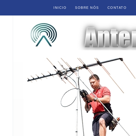
INICIO
SOBRE NÓS
CONTATO