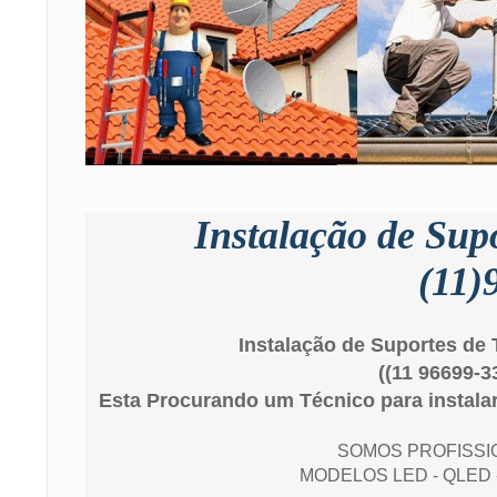
Instalação de Sup
(11)
Instalação de Suportes de
((11 96699-3
Esta Procurando um Técnico para instala
SOMOS PROFISSI
MODELOS LED - QLED 