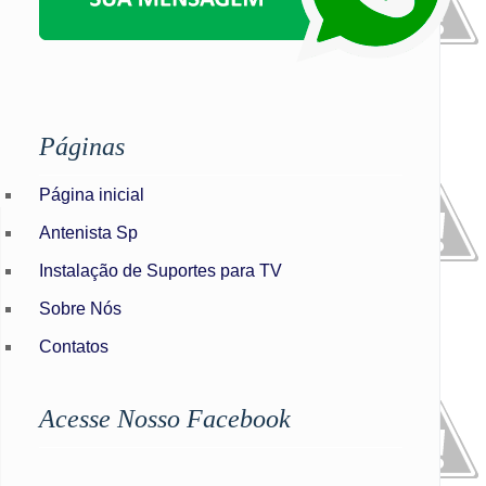
Páginas
Página inicial
Antenista Sp
Instalação de Suportes para TV
Sobre Nós
Contatos
Acesse Nosso Facebook