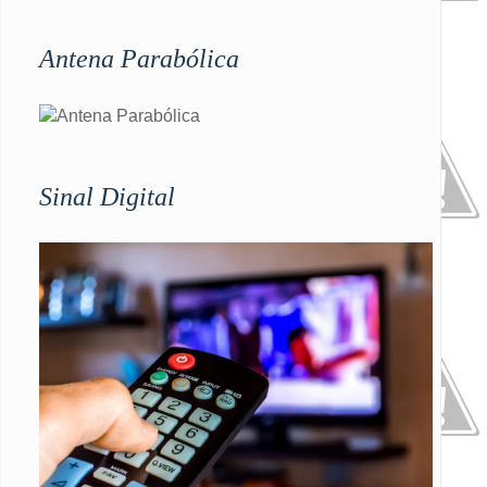
Antena Parabólica
Sinal Digital