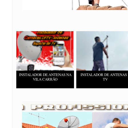
INSTALADOR DE ANTENAS NA
INSTALADOR DE ANTENAS 
VILA CARRÃO
TV