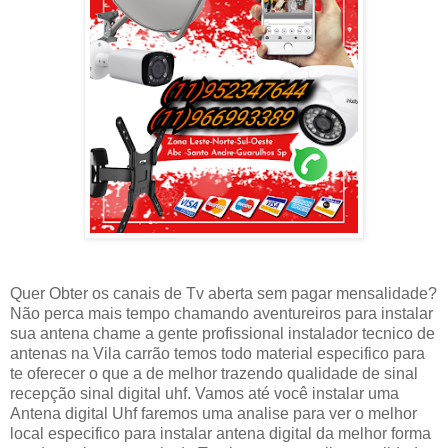
Quer Obter os canais de Tv aberta sem pagar mensalidade?
Não perca mais tempo chamando aventureiros para instalar
sua antena chame a gente profissional instalador tecnico de
antenas na Vila carrão temos todo material especifico para
te oferecer o que a de melhor trazendo qualidade de sinal
recepção sinal digital uhf. Vamos até você instalar uma
Antena digital Uhf faremos uma analise para ver o melhor
local especifico para instalar antena digital da melhor forma