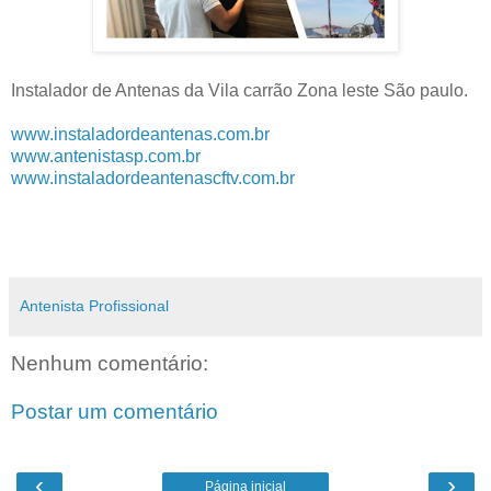
Instalador de Antenas da Vila carrão Zona leste São paulo.
www.instaladordeantenas.com.br
www.antenistasp.com.br
www.instaladordeantenascftv.com.br
Antenista Profissional
Nenhum comentário:
Postar um comentário
‹
›
Página inicial