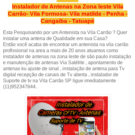
Instalador de Antenas na Zona leste Vila
Carrão- Vila Formosa- Vila matilde - Penha -
Cangaiba - Tatuapé
Esta Pesquisando por um Antenista na Vila Carrão ? Quer
instalar uma antena de Qualidade em sua Casa?
Então você acaba de encontrar um antenista na vila carrão
profissional na area a mais de 20 anos atuamos como
instalador de antenas na zona leste de são paulo instalação
e manutenção de antenas Via Satélite , apontamento de
antenas ku ajuste de sinal , instalação de antena para Tv
digital recepção de canais de Tv aberta , instalador de
Suporte de tv na Vila Carrão SP ligue imediatamente
(11)952347644.