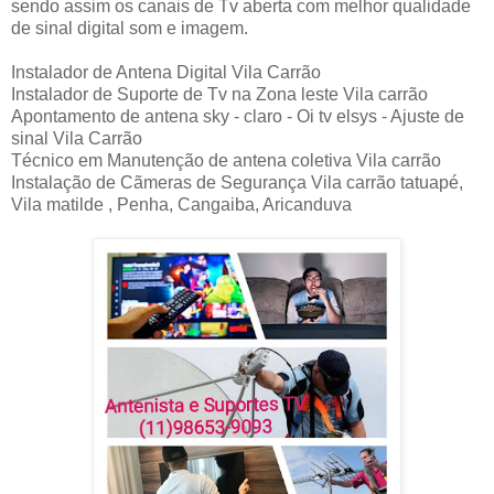
sendo assim os canais de Tv aberta com melhor qualidade
de sinal digital som e imagem.
Instalador de Antena Digital Vila Carrão
Instalador de Suporte de Tv na Zona leste Vila carrão
Apontamento de antena sky - claro - Oi tv elsys - Ajuste de
sinal Vila Carrão
Técnico em Manutenção de antena coletiva Vila carrão
Instalação de Cãmeras de Segurança Vila carrão tatuapé,
Vila matilde , Penha, Cangaiba, Aricanduva