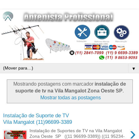
▼
Mostrando postagens com marcador
instalação de
suporte de tv na Vila Mangalot Zona Oeste SP
.
Mostrar todas as postagens
Instalação de Suporte de TV
Vila Mangalot (11)96699-3389
›
Instalação de Suportes de TV na Vila Mangalot
Zona Oeste SP ((11 96699-3389)) ((11 95234-