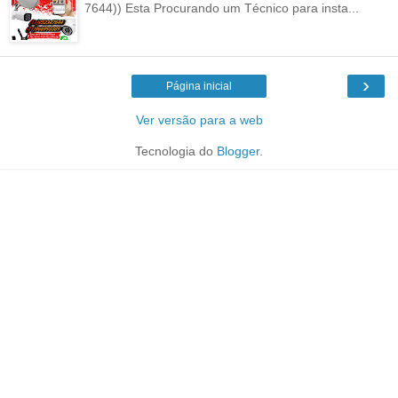
7644)) Esta Procurando um Técnico para insta...
›
Página inicial
Ver versão para a web
Tecnologia do
Blogger
.