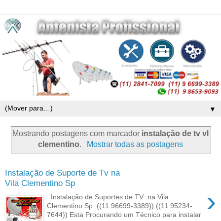
▼
Mostrando postagens com marcador
instalação de tv vl
clementino
.
Mostrar todas as postagens
Instalação de Suporte de Tv na
Vila Clementino Sp
›
Instalação de Suportes de TV na Vila
Clementino Sp ((11 96699-3389)) ((11 95234-
7644)) Esta Procurando um Técnico para instalar