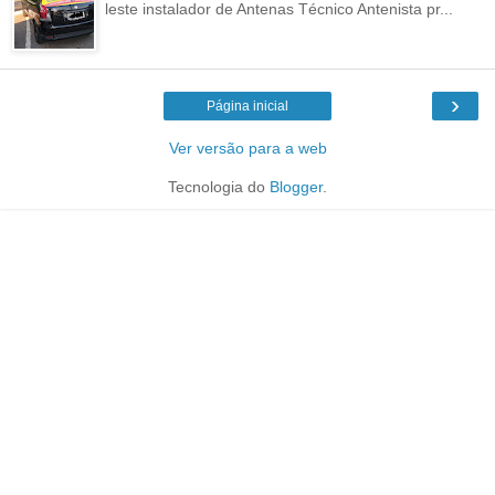
leste instalador de Antenas Técnico Antenista pr...
›
Página inicial
Ver versão para a web
Tecnologia do
Blogger
.