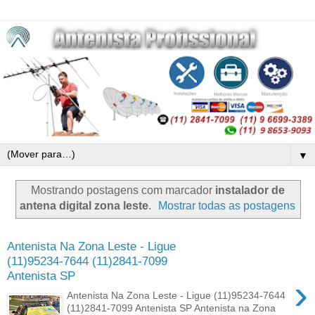
▼
Mostrando postagens com marcador
instalador de
antena digital zona leste
.
Mostrar todas as postagens
Antenista Na Zona Leste - Ligue
(11)95234-7644 (11)2841-7099
Antenista SP
›
Antenista Na Zona Leste - Ligue (11)95234-7644
(11)2841-7099 Antenista SP Antenista na Zona